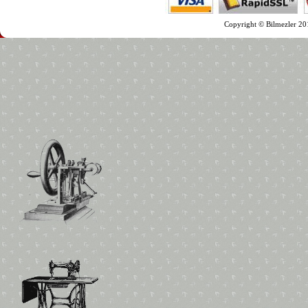
Copyright © Bilmezler 201