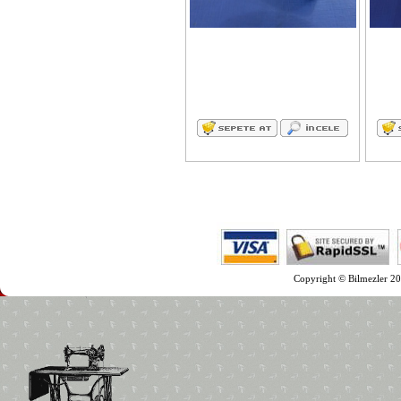
Copyright © Bilmezler 20