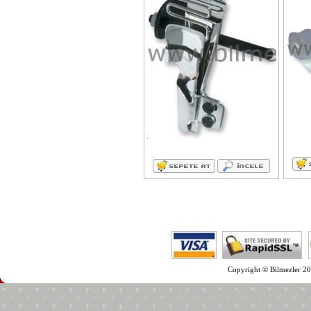
Copyright © Bilmezler 20