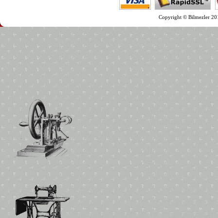
Copyright © Bilmezler 201