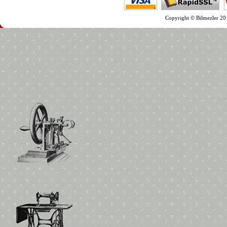
Copyright © Bilmezler 201